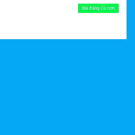
Bài đăng Cũ hơn