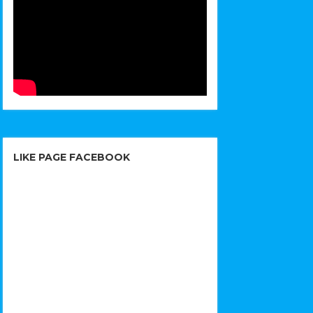
LIKE PAGE FACEBOOK