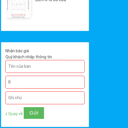
Nhận báo giá
Quý khách nhập thông tin
Quay về