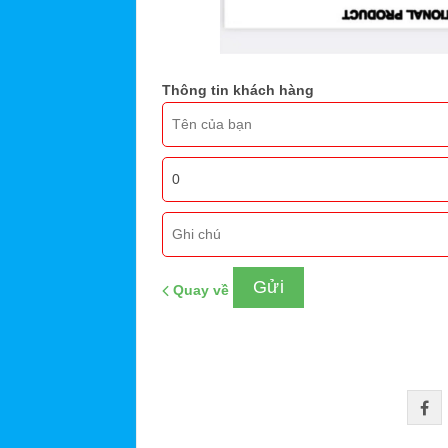
Thông tin khách hàng
Quay về