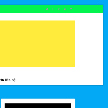
in liên hệ