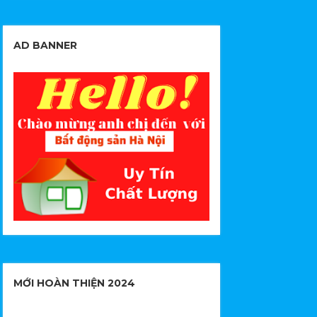
AD BANNER
MỚI HOÀN THIỆN 2024