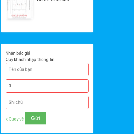
Nhận báo giá
Quý khách nhập thông tin
Quay về