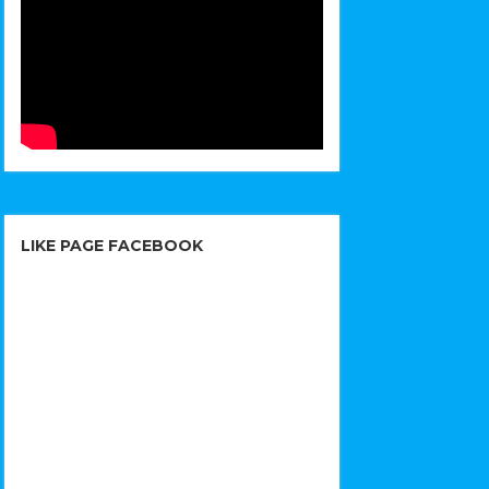
LIKE PAGE FACEBOOK