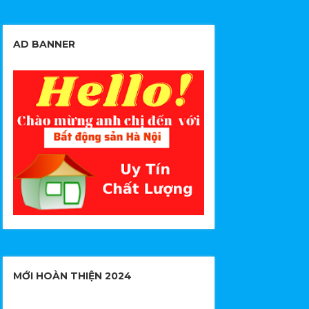
AD BANNER
MỚI HOÀN THIỆN 2024