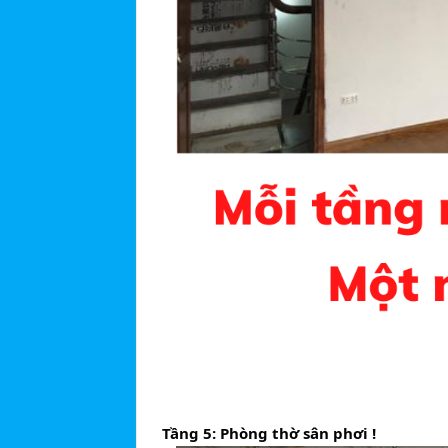
Tầng 5: Phòng thờ sân phơi !