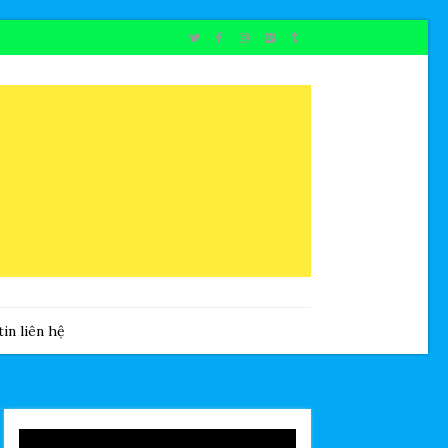
in liên hệ