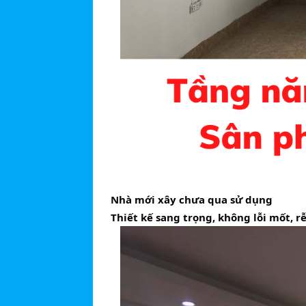
Nhà mới xây chưa qua sử dụng 
Thiết kế sang trọng, không lỗi mốt, rễ