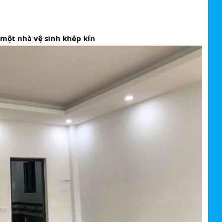
 một nhà vệ sinh khép kín 