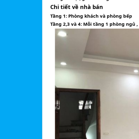
Chi tiết về nhà bán
Tầng 1: Phòng khách và phòng bếp
Tầng 2,3 và 4: Mỗi tầng 1 phòng ngủ ,