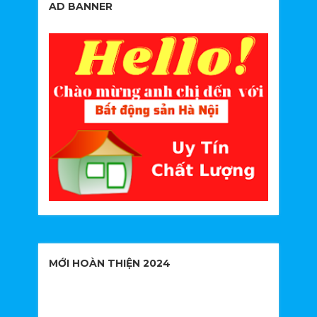
AD BANNER
MỚI HOÀN THIỆN 2024