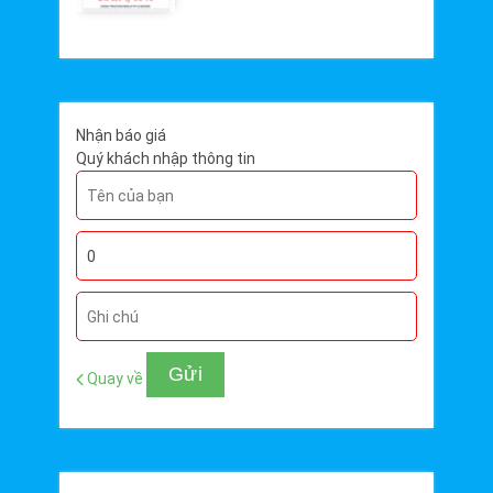
Nhận báo giá
Quý khách nhập thông tin
Quay về