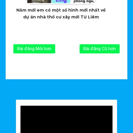
Năm mới em có một số hình mới nhất về
dự án nhà thổ cư xây mới Từ Liêm
Bài đăng Mới hơn
Bài đăng Cũ hơn