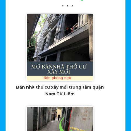
Bán nhà thổ cư xây mới trung tâm quận
Nam Từ Liêm