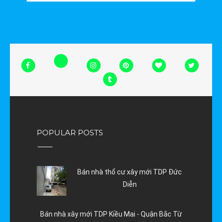
POPULAR POSTS
Bán nhà thổ cư xây mới TDP Đức
Diễn
Bán nhà xây mới TDP Kiều Mai - Quận Bắc Từ