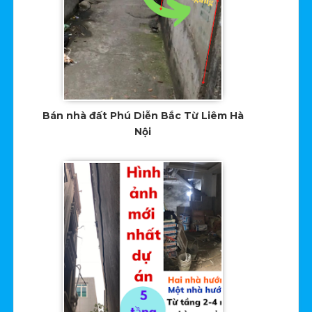
Bán nhà đất Phú Diễn Bắc Từ Liêm Hà
Nội