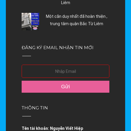
Liêm
Một căn duy nhất đã hoàn thiện ,
trung tâm quận Bắc Từ Liêm
ĐĂNG KÝ EMAIL NHẬN TIN MỚI
THÔNG TIN
Tên tài khoản:
Nguyễn Viết Hiệp