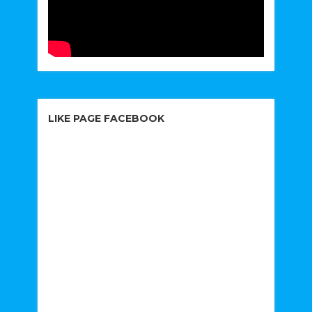
LIKE PAGE FACEBOOK